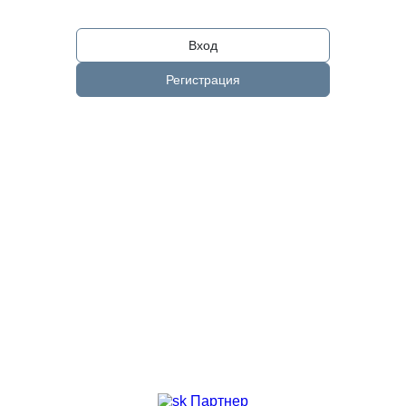
Вход
Регистрация