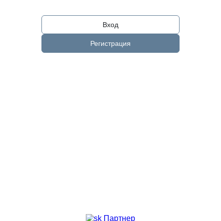
Вход
Регистрация