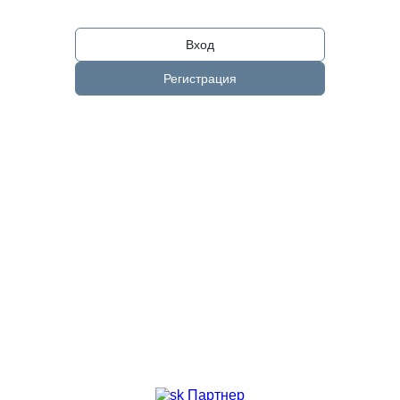
Вход
Регистрация