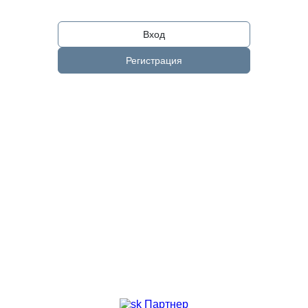
Вход
Регистрация