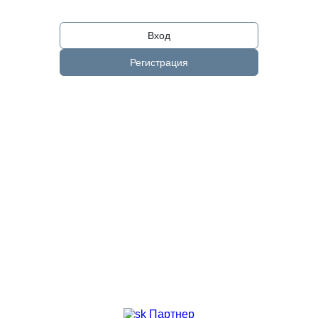
Вход
Регистрация