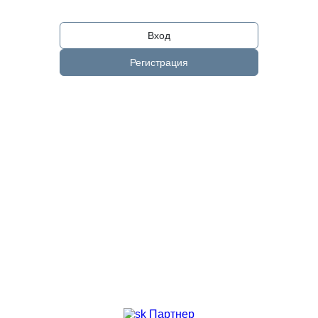
Вход
Регистрация