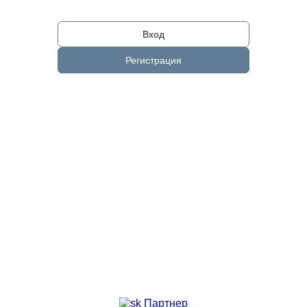
Вход
Регистрация