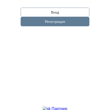
Вход
Регистрация