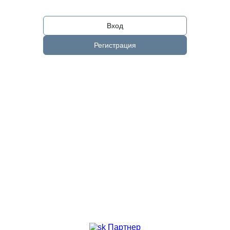
Вход
Регистрация