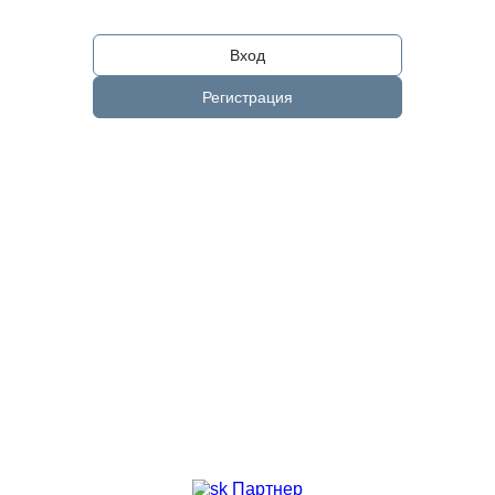
Вход
Регистрация