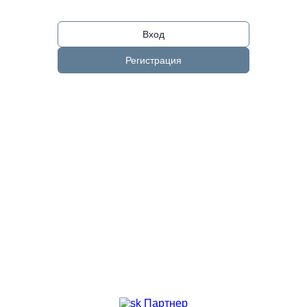
Вход
Регистрация