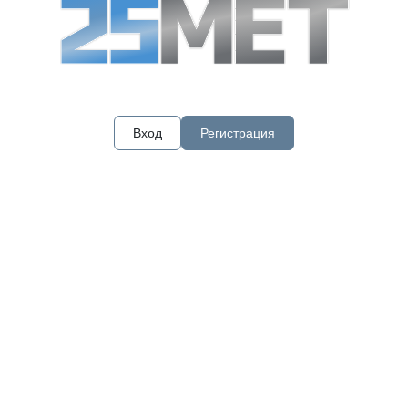
Вход
Регистрация