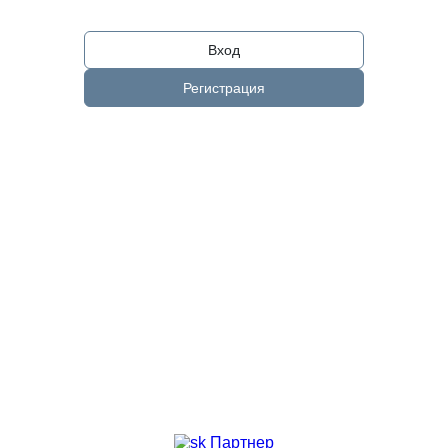
Вход
Регистрация