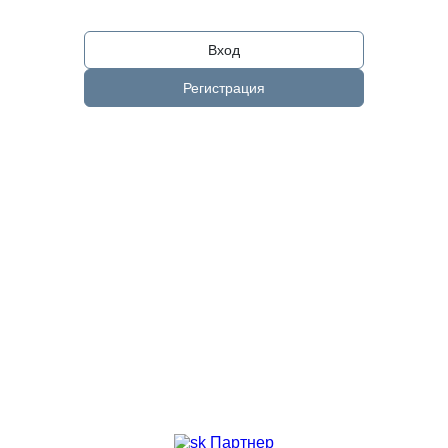
Вход
Регистрация