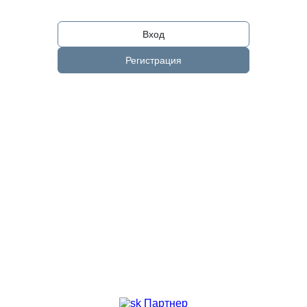
Вход
Регистрация