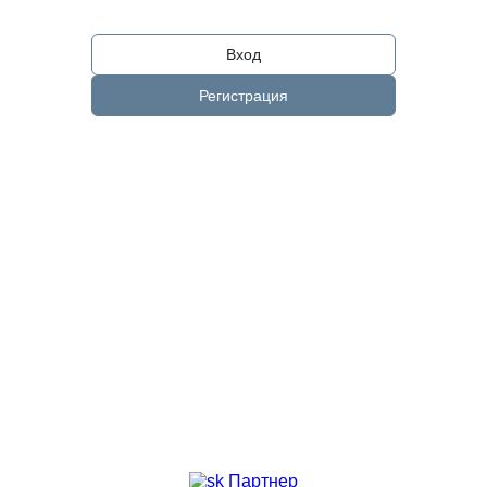
Вход
Регистрация