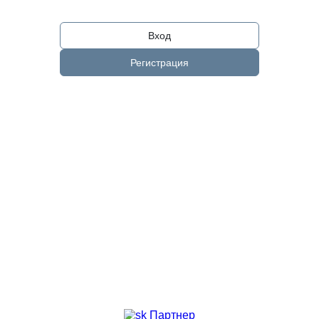
Вход
Регистрация