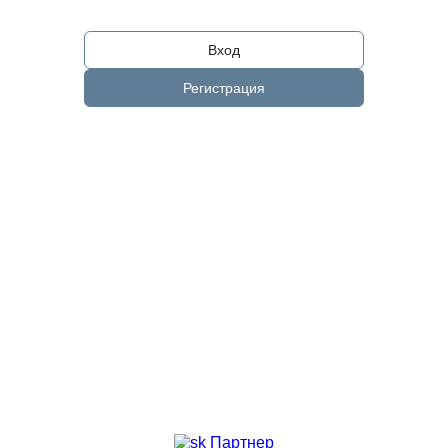
Вход
Регистрация