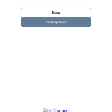
Вход
Регистрация