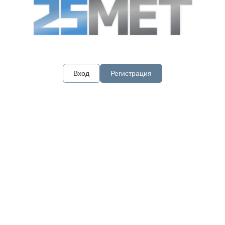
Вход
Регистрация