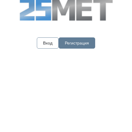
Вход
Регистрация