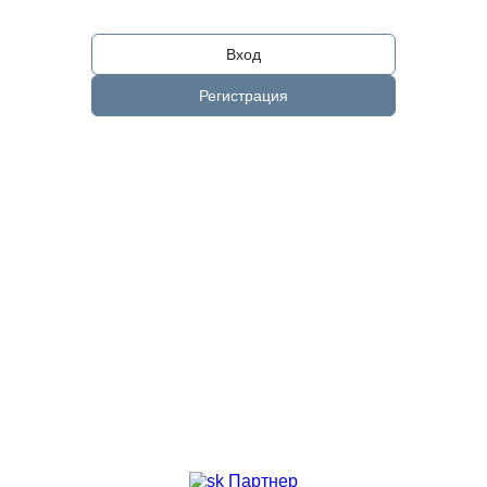
Вход
Регистрация