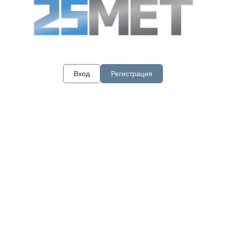
Вход
Регистрация