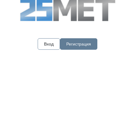
Вход
Регистрация