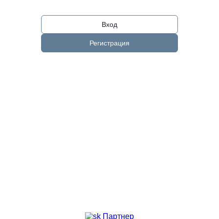
Вход
Регистрация