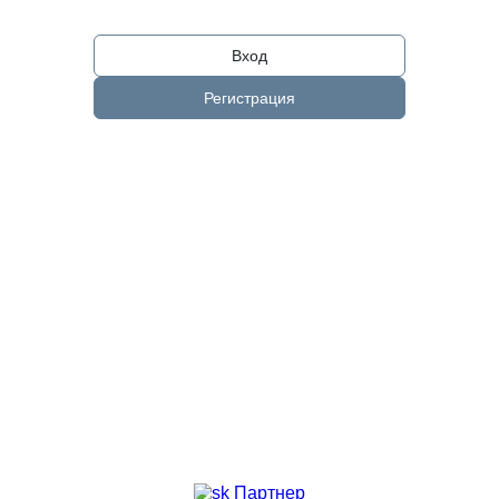
Вход
Регистрация