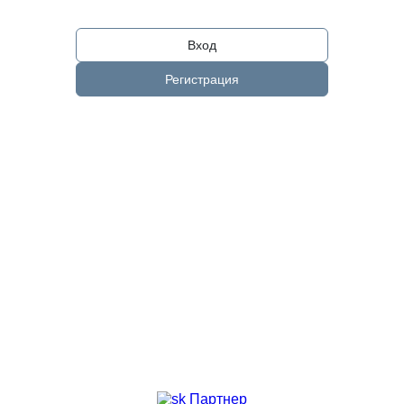
Вход
Регистрация