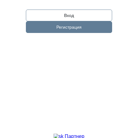
Вход
Регистрация