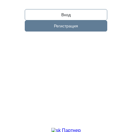
Вход
Регистрация