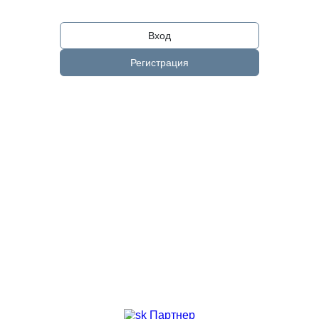
Вход
Регистрация