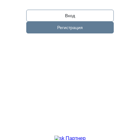
Вход
Регистрация