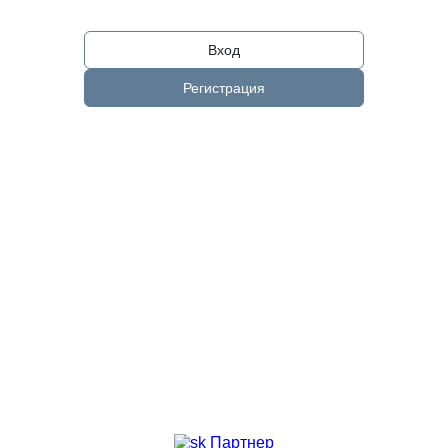
Вход
Регистрация