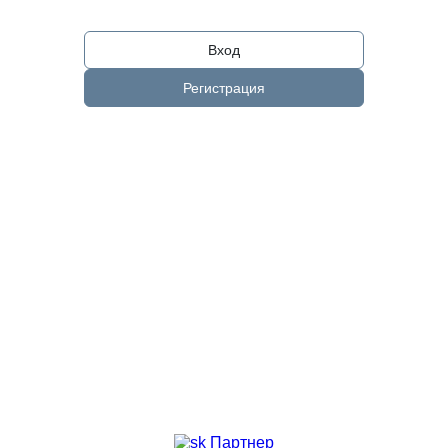
Вход
Регистрация