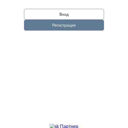
Вход
Регистрация