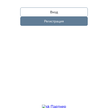
Вход
Регистрация