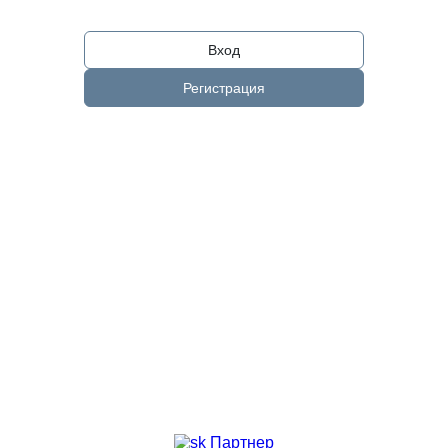
Вход
Регистрация