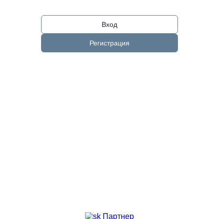
Вход
Регистрация