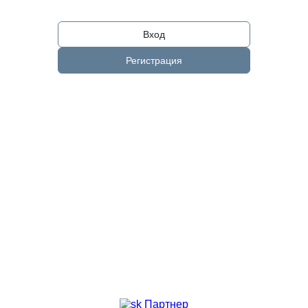
Вход
Регистрация