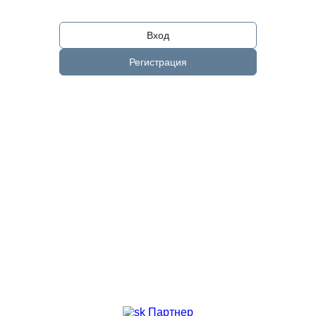
Вход
Регистрация