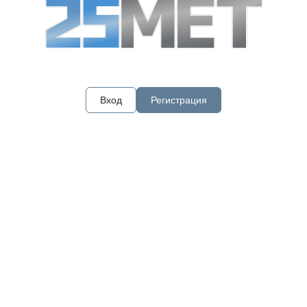
Вход
Регистрация