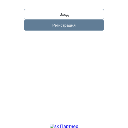
Вход
Регистрация