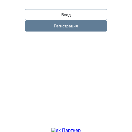
Вход
Регистрация