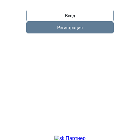
Вход
Регистрация