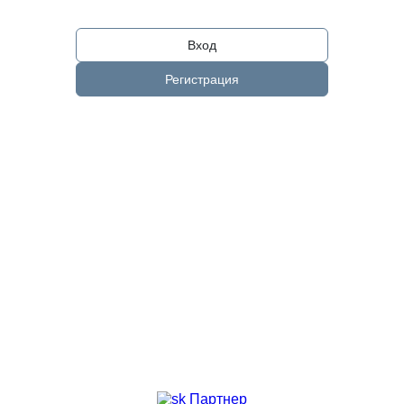
Вход
Регистрация