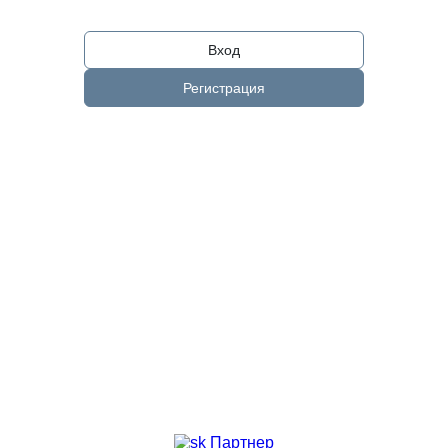
Вход
Регистрация