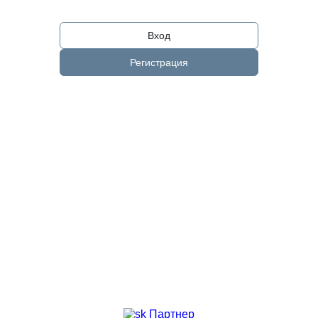
Вход
Регистрация