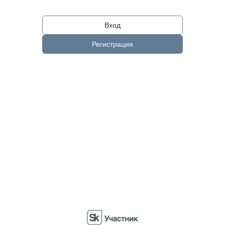
Вход
Регистрация