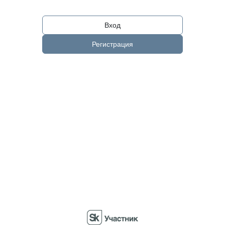
Вход
Регистрация