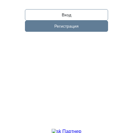
Вход
Регистрация