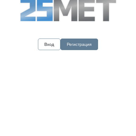
Вход
Регистрация